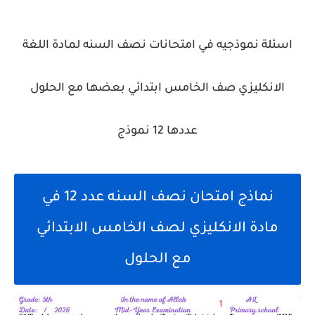
اسئلة نموذجيه في امتحانات نصف السنه لمادة اللغة
الانكليزي صف الخامس ابتدائي بعضها مع الحلول
عددها 12 نموذج
نماذج امتحان نصف السنه عدد 12 في
مادة الانكليزي لصف الخامس الابتدائي
مع الحلول