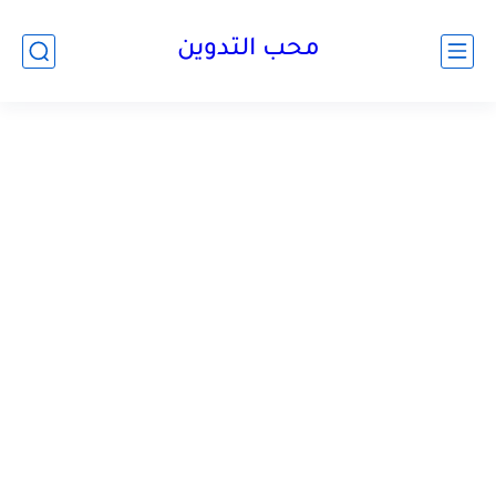
محب التدوين