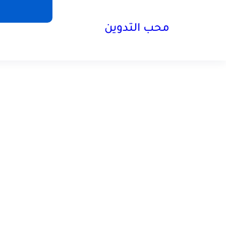
محب التدوين