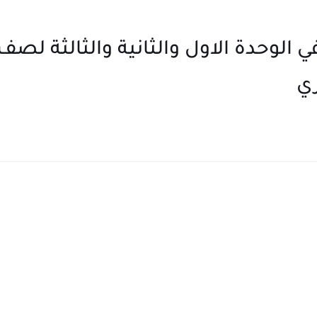
 الوحدة الاول والثانية والثالثة لصف