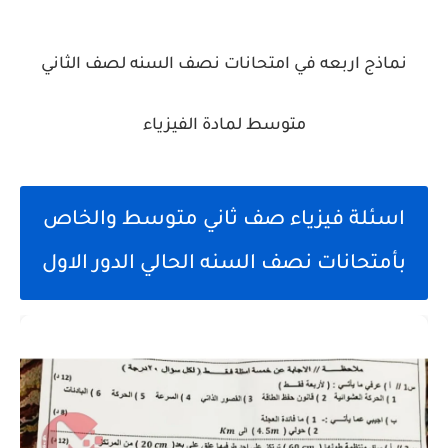
نماذج اربعه في امتحانات نصف السنه لصف الثاني
متوسط لمادة الفيزياء
اسئلة فيزياء صف ثاني متوسط والخاص
بأمتحانات نصف السنه الحالي الدور الاول