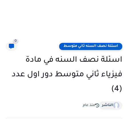
0
اسئلة نصف السنه ثاني متوسط
اسئلة نصف السنه في مادة
فيزياء ثاني متوسط دور اول عدد
(4)
الناشر
منذ عام