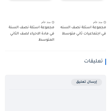
منذ عام
منذ عام
مجموعة اسئلة نصف السنه
مجموعة اسئلة نصف السنة
في اجتماعيات ثاني متوسط
في مادة الاحياء لصف الثاني
المتوسط
تعليقات
إرسال تعليق