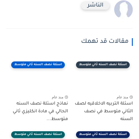
الناشر
مقالات قد تهمك
اسئلة نصف السنه ثاني متوسط
اسئلة نصف السنه ثاني متوسط
منذ عام
منذ عام
اسئلة التربيه الاخلاقيه لصف
نماذج اسئلة نصف السنه
الثاني متوسط في نصف
الحالي في مادة انكليزي ثاني
السنه
متوسط...
اسئلة نصف السنه ثاني متوسط
اسئلة نصف السنه ثاني متوسط