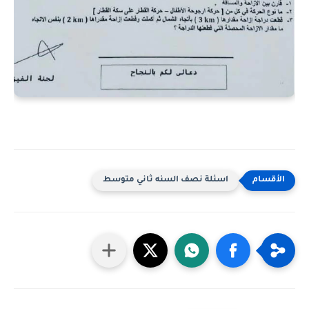
اسئلة نصف السنه ثاني متوسط