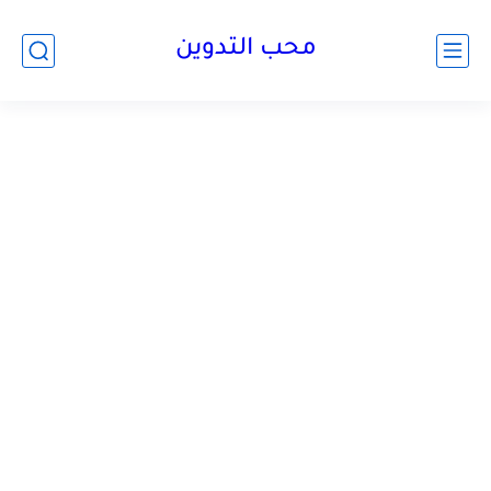
محب التدوين