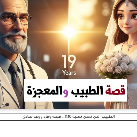
الطبيب الذي تحدى نسبة 10%.. قصة وفاء ووعد صادق