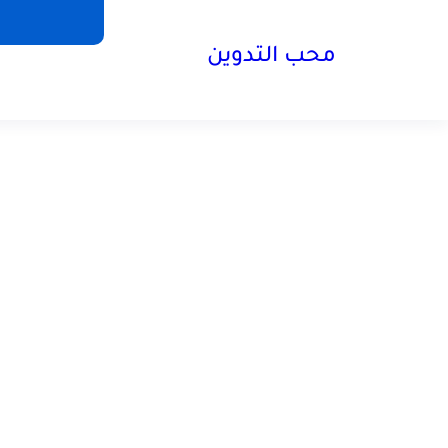
محب التدوين