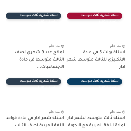
اسئلة شهريه ثالث متوسط
اسئلة شهريه ثالث متوسط
(النصف الثاني)
(النصف الثاني)
منذ عام
منذ عام
اسئلة يونت 5 في مادة
نماذج عدد 9 شهري لصف
الانكليزي للثالث متوسط شهر
الثالث متوسط في مادة
اذار
الاجتماعيات...
اسئلة شهريه ثالث متوسط
اسئلة شهريه ثالث متوسط
(النصف الثاني)
(النصف الثاني)
منذ عام
منذ عام
اسئلة ثالث متوسط لشهر اذار
اسئلة شهر اذار في مادة قواعد
لمادة اللغة العربية مع الاجوبة
اللغة العربية لصف الثالث...