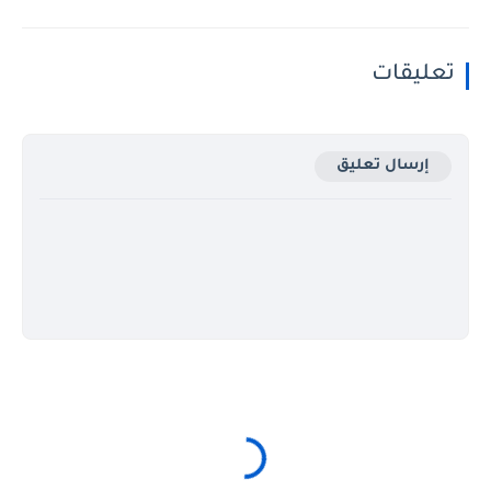
تعليقات
إرسال تعليق