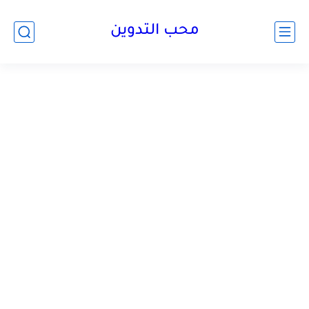
محب التدوين