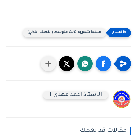
اسئلة شهريه ثالث متوسط (النصف الثاني)
الاستاذ احمد مهدي 1
مقالات قد تهمك