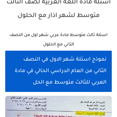
اسئلة مادة اللغة العربية لصف الثالث
متوسط لشهر اذار مع الحلول
اسئلة ثالث متوسط مادة عربي شهر اول من النصف
الثاني مع الحلول
نموذج اسئلة شهر الاول في النصف
الثاني من العام الدراسي الحالي في مادة
العربي للثالث متوسط مع الحل