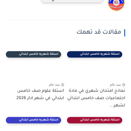
مقالات قد تهمك
اسئلة شهريه خامس ابتدائي
اسئلة شهريه خامس ابتدائي
(النصف الثاني)
(النصف الثاني)
منذ عام
منذ عام
نماذج امتحان شهري في مادة
اسئلة علوم صف خامس
اجتماعيات صف خامس ابتدائي
ابتدائي في شهر اذار 2026
لشهر...
اسئلة شهريه خامس ابتدائي
اسئلة شهريه خامس ابتدائي
(النصف الثاني)
(النصف الثاني)