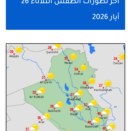
‏آخر تطورات الطقس الثلاثاء 26
أيار 2026