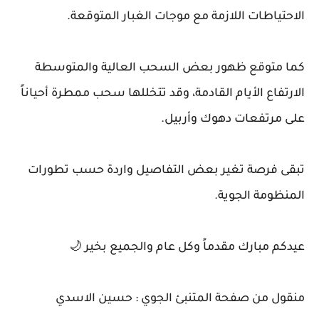
الاحتياطات اللازمة مع موجات الغبار المتوقعة.
‏كما متوقع ظهور بعض السحب العالية والمتوسطة
الارتفاع الأيام القادمة، وقد تتخللها سحب ممطرة أحياناً
على مرتفعات دهوك وأربيل.
‏تبقى فرصة تغير بعض التفاصيل واردة حسب تطورات
المنظومة الجوية.
‏عيدكم مبارك مقدماً وكل عام والجميع بخير 🌙
‏منقول من صفحة المتنبئ الجوي : حسين الاسدي