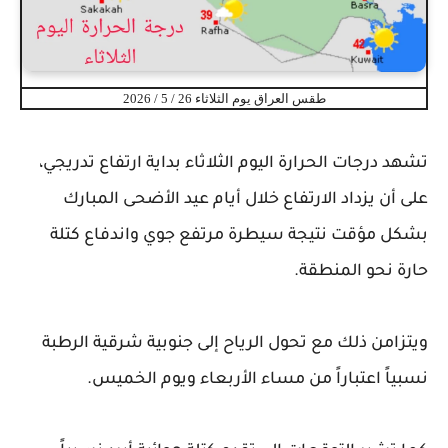
طقس العراق يوم الثلاثاء 26 / 5 / 2026
‏تشهد درجات الحرارة اليوم الثلاثاء بداية ارتفاع تدريجي،
على أن يزداد الارتفاع خلال أيام عيد الأضحى المبارك
بشكل مؤقت نتيجة سيطرة مرتفع جوي واندفاع كتلة
حارة نحو المنطقة.
‏ويتزامن ذلك مع تحول الرياح إلى جنوبية شرقية الرطبة
نسبياً اعتباراً من مساء الأربعاء ويوم الخميس.