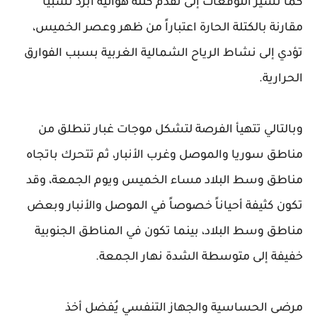
‏كما تشير التوقعات إلى تقدم كتلة هوائية أبرد نسبياً
مقارنة بالكتلة الحارة اعتباراً من ظهر وعصر الخميس،
تؤدي إلى نشاط الرياح الشمالية الغربية بسبب الفوارق
الحرارية.
‏وبالتالي تتهيأ الفرصة لتشكل موجات غبار تنطلق من
مناطق سوريا والموصل وغرب الأنبار، ثم تتحرك باتجاه
مناطق وسط البلاد مساء الخميس ويوم الجمعة، وقد
تكون كثيفة أحياناً خصوصاً في الموصل والأنبار وبعض
مناطق وسط البلاد، بينما تكون في المناطق الجنوبية
خفيفة إلى متوسطة الشدة نهار الجمعة.
‏مرضى الحساسية والجهاز التنفسي يُفضل أخذ