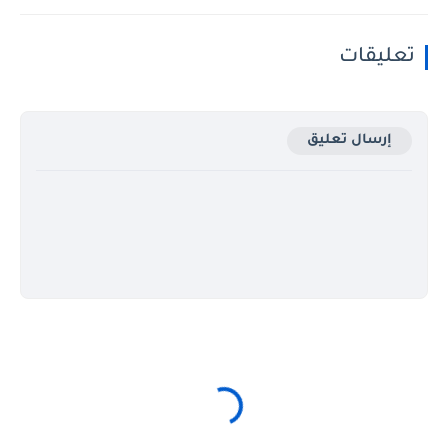
تعليقات
إرسال تعليق