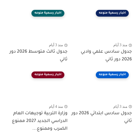
اخبار رسمية منوعه
اخبار رسمية منوعه
منذ 3 أيام
منذ 3 أيام
جدول سادس علمي وادبي
جدول ثالث متوسط 2026 دور
2026 دور ثاني
ثاني
اخبار رسمية منوعه
اخبار رسمية منوعه
منذ 3 أيام
منذ 4 أيام
جدول سادس ابتدائي 2026 دور
وزارة التربية توجيهات العام
ثاني
الدراسي الجديد 2027 ممنوع
الضرب وممنوع...