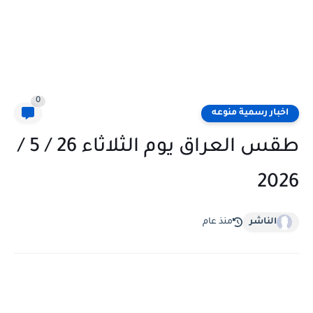
0
اخبار رسمية منوعه
طقس العراق يوم الثلاثاء 26 / 5 /
2026
الناشر
منذ عام