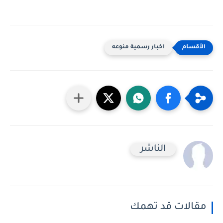
اخبار رسمية منوعه
الناشر
مقالات قد تهمك