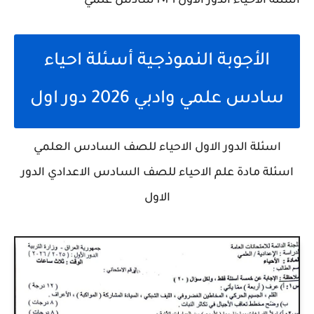
أسئلة الاحياء الدور الأول ٢٠٢٦ سادس علمي
الأجوبة النموذجية أسئلة احياء
سادس علمي وادبي 2026 دور اول
اسئلة الدور الاول الاحياء للصف السادس العلمي
اسئلة مادة علم الاحياء للصف السادس الاعدادي الدور
الاول