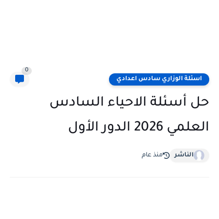
0
اسئلة الوزاري سادس اعدادي
حل أسئلة الاحياء السادس
العلمي 2026 الدور الأول
الناشر
منذ عام