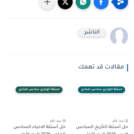
الناشر
مقالات قد تهمك
اسئلة الوزاري سادس اعدادي
اسئلة الوزاري سادس اعدادي
منذ عام
منذ عام
حل أسئلة التأريخ السادس
حل أسئلة الاحياء السادس