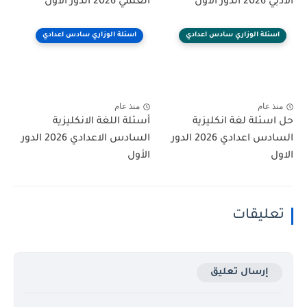
الادبي 2026 الدور الأول
العلمي 2026 الدور الأول
اسئلة الوزاري سادس اعدادي
اسئلة الوزاري سادس اعدادي
منذ عام
منذ عام
حل اسئلة لغة انكليزية
أسئلة اللغة الانكليزية
السادس اعدادي 2026 الدور
السادس الاعدادي 2026 الدور
الاول
الأول
تعليقات
إرسال تعليق