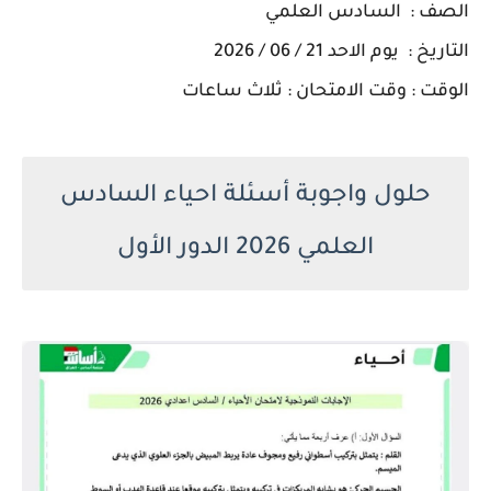
الصف : السادس العلمي
التاريخ : يوم الاحد 21 / 06 / 2026
الوقت : وقت الامتحان : ثلاث ساعات
حلول واجوبة أسئلة احياء السادس
العلمي 2026 الدور الأول