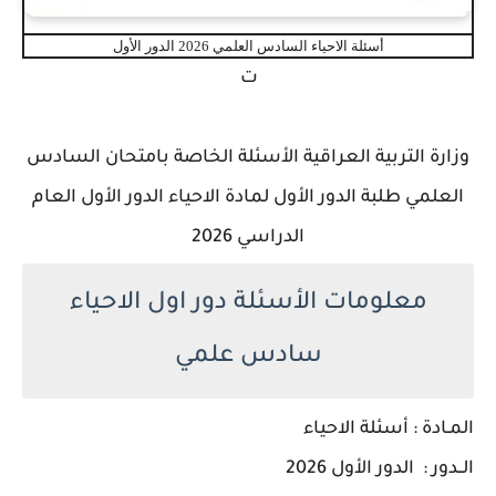
أسئلة الاحياء السادس العلمي 2026 الدور الأول
ت
وزارة التربية العراقية الأسئلة الخاصة بامتحان السادس
العلمي طلبة الدور الأول لمادة الاحياء الدور الأول العام
الدراسي 2026
معلومات الأسئلة دور اول الاحياء
سادس علمي
المـادة : أسئلة الاحياء
الــدور : الدور الأول 2026