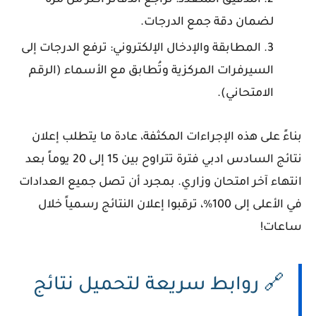
لضمان دقة جمع الدرجات.
المطابقة والإدخال الإلكتروني:
ترفع الدرجات إلى
السيرفرات المركزية وتُطابق مع الأسماء (الرقم
الامتحاني).
بناءً على هذه الإجراءات المكثفة، عادة ما يتطلب إعلان
نتائج السادس ادبي
فترة تتراوح بين
15 إلى 20 يوماً
بعد
انتهاء آخر امتحان وزاري. بمجرد أن تصل جميع العدادات
في الأعلى إلى 100%، ترقبوا إعلان النتائج رسمياً خلال
ساعات!
🔗 روابط سريعة لتحميل نتائج