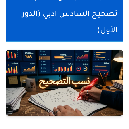
تصحيح السادس ادبي (الدور
الأول)