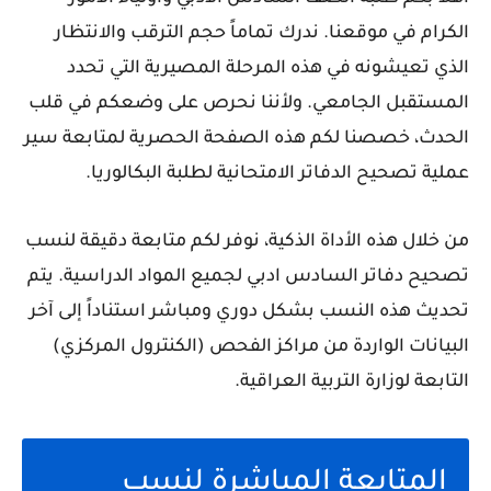
الكرام في موقعنا. ندرك تماماً حجم الترقب والانتظار
الذي تعيشونه في هذه المرحلة المصيرية التي تحدد
المستقبل الجامعي. ولأننا نحرص على وضعكم في قلب
الحدث، خصصنا لكم هذه الصفحة الحصرية لمتابعة سير
عملية تصحيح الدفاتر الامتحانية لطلبة البكالوريا.
من خلال هذه الأداة الذكية، نوفر لكم
متابعة دقيقة لنسب
تصحيح دفاتر السادس ادبي
لجميع المواد الدراسية. يتم
تحديث هذه النسب بشكل دوري ومباشر استناداً إلى آخر
البيانات الواردة من مراكز الفحص (الكنترول المركزي)
التابعة لوزارة التربية العراقية.
المتابعة المباشرة لنسب