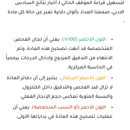
لتسهيل قراءة الموقف الحالي لـ
أخبار نتائج السادس
الادبي
، صممنا العداد بألوان دلالية تعبر عن حالة كل مادة
:
اللون الأخضر (100%):
يعني أن لجان الفحص
المتخصصة قد أنهت تصحيح هذه المادة، وتم
الانتهاء من التدقيق المزدوج وإدخال الدرجات برمجياً
في الحاسبة المركزية.
اللون الأصفر/البرتقالي:
يشير إلى أن دفاتر المادة
لا تزال قيد الفحص والتدقيق داخل الكنترول،
والنسبة المئوية تعكس حجم الإنجاز الفعلي.
اللون الأحمر (أو النسب المنخفضة):
يعني أن
عمليات تصحيح هذه المادة في بداياتها الأولى.