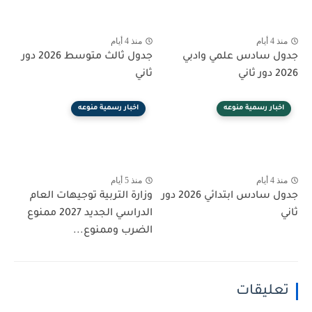
منذ 4 أيام
منذ 4 أيام
جدول سادس علمي وادبي
جدول ثالث متوسط 2026 دور
2026 دور ثاني
ثاني
اخبار رسمية منوعه
اخبار رسمية منوعه
منذ 4 أيام
منذ 5 أيام
جدول سادس ابتدائي 2026 دور
وزارة التربية توجيهات العام
ثاني
الدراسي الجديد 2027 ممنوع
الضرب وممنوع...
تعليقات