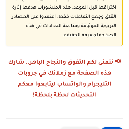
اختراقها قبل الموعد. هذه المنشورات هدفها إثارة
القلق وجمع التفاعلات فقط. اعتمدوا على المصادر
التربوية الموثوقة ومتابعة العدادات في هذه
الصفحة لمعرفة الحقيقة.
📢 نتمنى لكم التفوق والنجاح الباهر.. شارك
هذه الصفحة مع زملائك في جروبات
التليجرام والواتساب ليتابعوا معكم
التحديثات لحظة بلحظة!