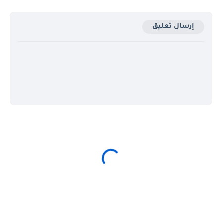
إرسال تعليق