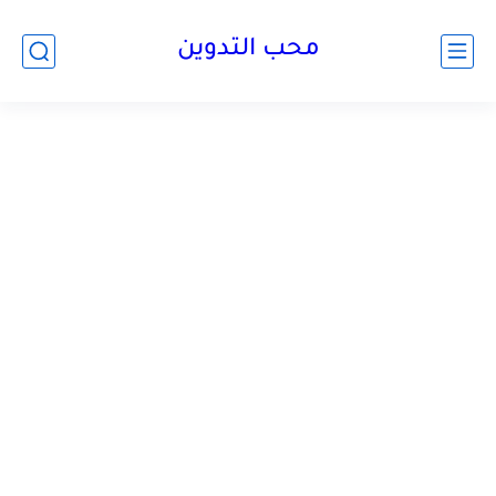
محب التدوين