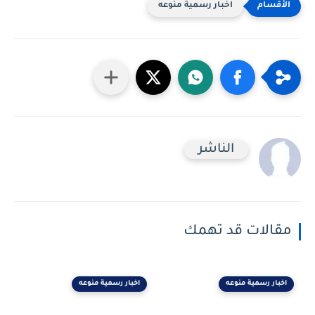
اخبار رسمية منوعه
الناشر
مقالات قد تهمك
اخبار رسمية منوعه
اخبار رسمية منوعه