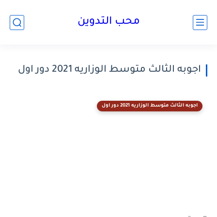
محب التدوين
اجوبه الثالث متوسط الوزاريه 2021 دور اول
اجوبه الثالث متوسط الوزاريه 2021 دور اول