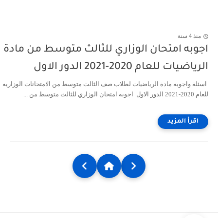
منذ 4 سنة
اجوبه امتحان الوزاري للثالث متوسط من مادة
الرياضيات للعام 2020-2021 الدور الاول
اسئلة واجوبه مادة الرياضيات لطلاب صف الثالث متوسط من الامتحانات الوزاريه
للعام 2020-2021 الدور الاول اجوبه امتحان الوزاري للثالث متوسط من ...