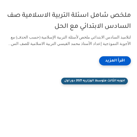
ملخص شامل اسئلة التربية الاسلامية صف
السادس الابتدائي مع الحل
لتلاميذ السادس الابتدائي ملخص لأسئلة التربية الإسلامية (حسب الحذف) مع
الأجوبة النموذجية إعداد الأستاذ محمد القيسي التربية الاسلامية للصف الس...
اجوبه الثالث متوسط الوزاريه 2021 دور اول