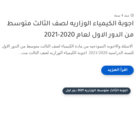
منذ 4 سنة
اجوبة الكيمياء الوزاريه لصف الثالث متوسط
من الدور الاول لعام 2020-2021
الاسئلة والاجوبه النموذجيه من مادة الكيمياء لصف الثالث متوسط من الدور الاول
للسنه الدراسيه 2021/2020 اجوبة الكيمياء الوزاريه لصف الثالث مت...
اجوبه الثالث متوسط الوزاريه 2021 دور اول