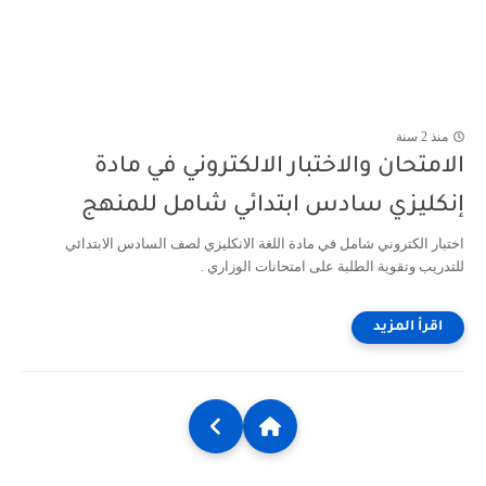
منذ 2 سنة
الامتحان والاختبار الالكتروني في مادة
إنكليزي سادس ابتدائي شامل للمنهج
اختبار الكتروني شامل في مادة اللغة الانكليزي لصف السادس الابتدائي
للتدريب وتقوية الطلبة على امتحانات الوزاري .