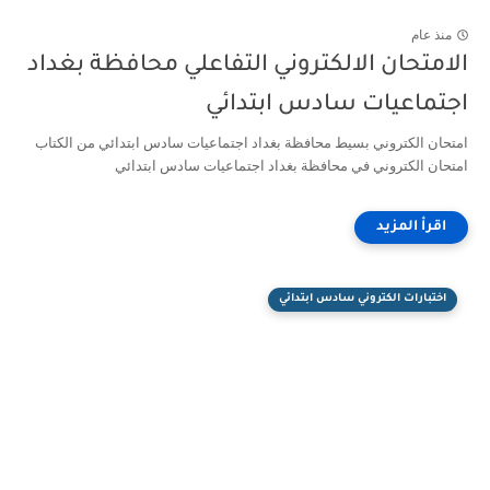
منذ عام
الامتحان الالكتروني التفاعلي محافظة بغداد
اجتماعيات سادس ابتدائي
امتحان الكتروني بسيط محافظة بغداد اجتماعيات سادس ابتدائي من الكتاب
امتحان الكتروني في محافظة بغداد اجتماعيات سادس ابتدائي
اختبارات الكتروني سادس ابتدائي