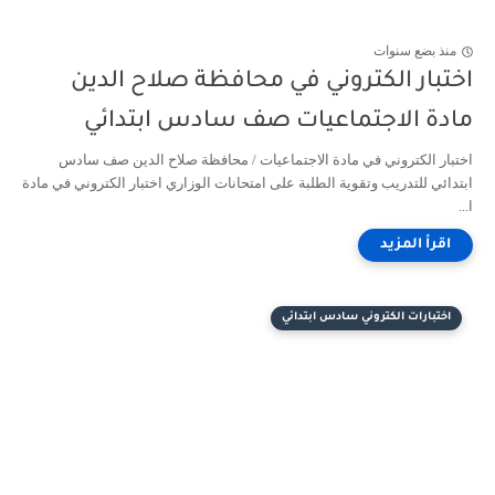
منذ بضع سنوات
اختبار الكتروني في محافظة صلاح الدين
مادة الاجتماعيات صف سادس ابتدائي
اختبار الكتروني في مادة الاجتماعيات / محافظة صلاح الدين صف سادس
ابتدائي للتدريب وتقوية الطلبة على امتحانات الوزاري اختبار الكتروني في مادة
ا...
اختبارات الكتروني سادس ابتدائي