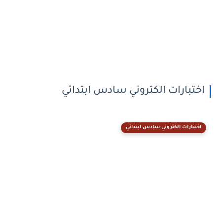
اختبارات الكتروني سادس ابتدائي
اختبارات الكتروني سادس ابتدائي