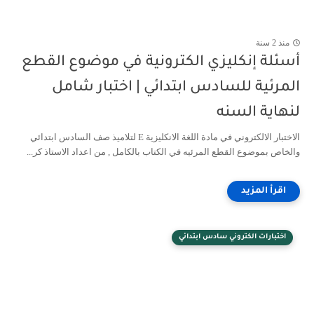
منذ 2 سنة
أسئلة إنكليزي الكترونية في موضوع القطع
المرئية للسادس ابتدائي | اختبار شامل
لنهاية السنه
الاختبار الالكتروني في مادة اللغة الانكليزية E لتلاميذ صف السادس ابتدائي
والخاص بموضوع القطع المرئيه في الكتاب بالكامل , من اعداد الاستاذ كر...
اختبارات الكتروني سادس ابتدائي