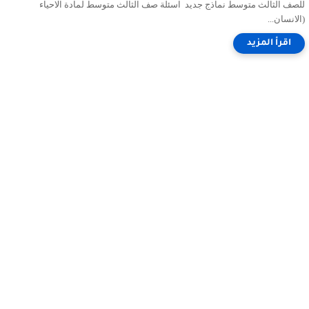
للصف الثالث متوسط نماذج جديد اسئلة صف الثالث متوسط لمادة الاحياء
(الانسان...