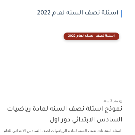
اسئلة نصف السنه لعام 2022
اسئلة نصف السنه لعام 2022
منذ 3 سنة
نموذج اسئلة نصف السنه لمادة رياضيات
السادس الابتدائي دور اول
اسئلة امتحانات نصف السنه لمادة الرياضيات لصف السادس الابتدائي للعام