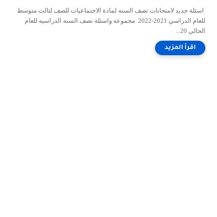
اسئلة جديد لامتحانات تصف السنه لمادة الاجتماعيات للصف لثالث متوسط
للعام الدراسي 2021-2022 مجموعه واسئلة نصف السنه الدراسيه للعام
الحالي 20...