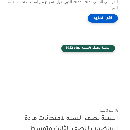
الدراسي الحالي 2021 - 2022 الدور الاول نموذج من اسئلة امتحانات نصف
الس...
اسئلة نصف السنه لعام 2022
منذ 3 سنة
اسئلة نصف السنه لامتحانات مادة
الرياضيات للصف الثالث متوسط