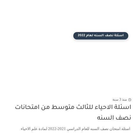
اسئلة نصف السنه لعام 2022
منذ 3 سنة
اسئلة الاحياء للثالث متوسط من امتحانات
نصف السنه
اسئلة امتحان نصف السنه للعام الدراسي 2021-2022 لمادة علم الاحياء