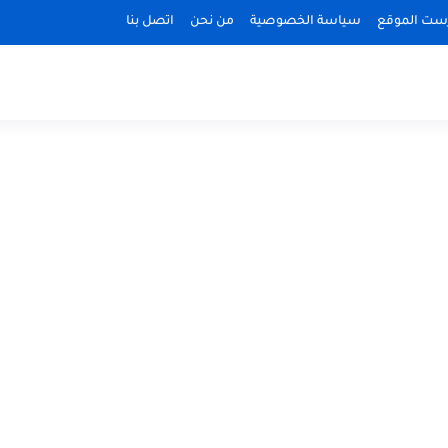
ست الموقع
سياسة الخصوصية
من نحن
اتصل بنا