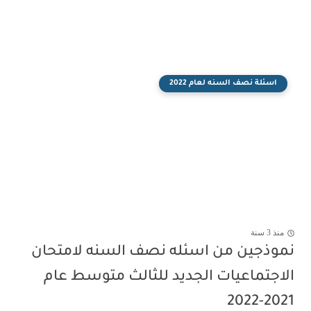
اسئلة نصف السنه لعام 2022
منذ 3 سنة
نموذجين من اسئله نصف السنه لامتحان
الاجتماعيات الجديد للثالث متوسط عام
2021-2022