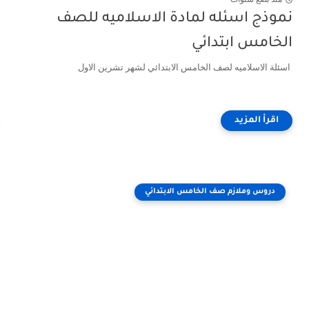
نموذج اسئله لمادة الاسلاميه للصف
الخامس ابتدائي
اسئلة الاسلاميه لصف الخامس الابتدائي لشهر تشرين الاول
دروس وملازم صف الخامس الابتدائي