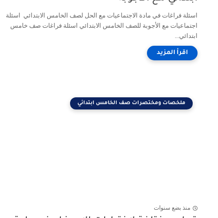
اسئلة فراغات في مادة الاجتماعيات مع الحل لصف الخامس الابتدائي اسئلة
اجتماعيات مع الأجوبة للصف الخامس الابتدائي اسئلة فراغات صف خامس
ابتدائي...
ملخصات ومختصرات صف الخامس ابتدائي
منذ بضع سنوات