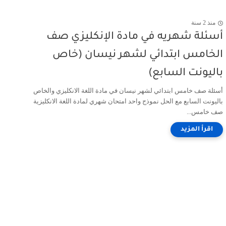
منذ 2 سنة
أسئلة شهريه في مادة الإنكليزي صف
الخامس ابتدائي لشهر نيسان (خاص
باليونت السابع)
أسئلة صف خامس ابتدائي لشهر نيسان في مادة اللغة الانكليزي والخاص
باليونت السابع مع الحل نموذج واحد امتحان شهري لمادة اللغة الانكليزية
صف خامس...