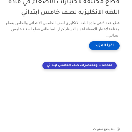
قطع مختلفة لاختبارات الاصغاء في مادة
اللغه الانكليزيه لصف خامس ابتدائي
قطع عدد 6 في مادة اللغة الانكليزي لصف الخامس الابتدائي والخاص بقطع
مختلفة لاختبار الاصغاء اعداد الاستاذ كرار السلطاني قطع اصغاء خامس
ابتدائي...
ملخصات ومختصرات صف الخامس ابتدائي
منذ بضع سنوات