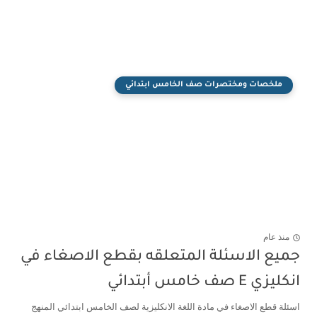
ملخصات ومختصرات صف الخامس ابتدائي
منذ عام
جميع الاسئلة المتعلقه بقطع الاصغاء في
انكليزي E صف خامس أبتدائي
اسئلة قطع الاصغاء في مادة اللغة الانكليزية لصف الخامس ابتدائي المنهج