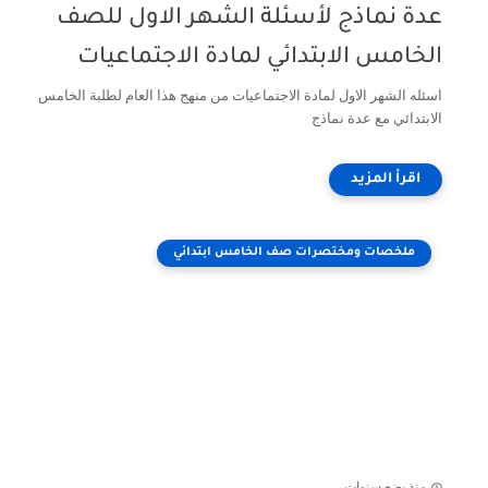
عدة نماذج لأسئلة الشهر الاول للصف
الخامس الابتدائي لمادة الاجتماعيات
اسئله الشهر الاول لمادة الاجتماعيات من منهج هذا العام لطلبة الخامس
الابتدائي مع عدة نماذج
ملخصات ومختصرات صف الخامس ابتدائي
منذ بضع سنوات