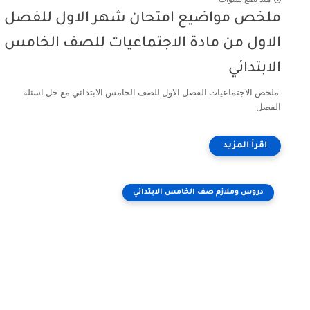
ملخص مواضيع امتحان شهر الاول للفصل
الاول من مادة الاجتماعيات للصف الخامس
الابتدائي
ملخص الاجتماعيات الفصل الاول للصف الخامس الابتدائي مع حل اسئلة
الفصل
دروس وملازم صف الخامس الابتدائي