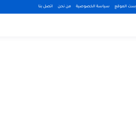
ست الموقع
سياسة الخصوصية
من نحن
اتصل بنا