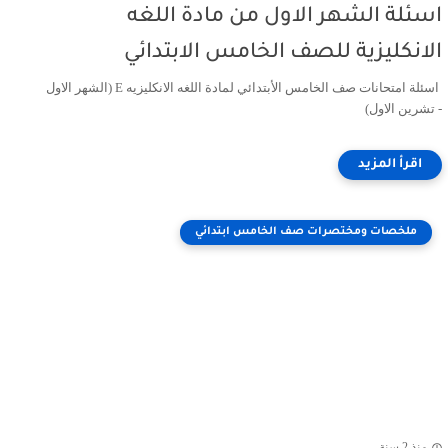
اسئلة الشهر الاول من مادة اللغه
الانكليزية للصف الخامس الابتدائي
اسئلة امتحانات صف الخامس الأبتدائي لمادة اللغه الانكليزيه E (الشهر الاول
- تشرين الاول)
ملخصات ومختصرات صف الخامس ابتدائي
منذ 2 سنة