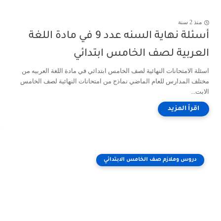
منذ 2 سنة
أسئلة نهاية السنه عدد 9 في مادة اللغة
العربية لصف الخامس ابتدائي
اسئلة الامتحانات النهائية لصف الخامس ابتدائي في مادة اللغة العربيه من
مختلف المدارس للعام الماضي نماذج من امتحانات النهائية لصف الخامس
الابت...
دروس وملازم صف الخامس الابتدائي