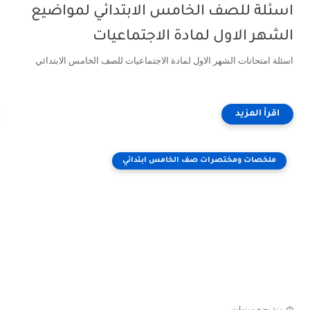
اسئلة للصف الخامس الابتدائي لمواضيع
الشهر الاول لمادة الاجتماعيات
اسئلة امتحانات الشهر الاول لمادة الاجتماعيات للصف الخامس الابتدائي
ملخصات ومختصرات صف الخامس ابتدائي
منذ بضع سنوات