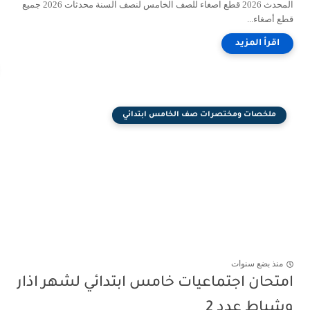
المحدث 2026 قطع اصغاء للصف الخامس لنصف السنة محدثات 2026 جميع
قطع أصغاء...
ملخصات ومختصرات صف الخامس ابتدائي
منذ بضع سنوات
امتحان اجتماعيات خامس ابتدائي لشهر اذار
وشباط عدد 2