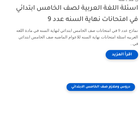
اسئلة اللغة العربية لصف الخامس ابتدائي
في امتحانات نهاية السنه عدد 9
نماذج عدد 9 في امتحانات صف الخامس ابتدائي لنهاية السنه في مادة اللغه
العربيه اسئلة امتحانات نهاية السنه للاعوام الماضيه صف الخامس ابتدائي
في...
دروس وملازم صف الخامس الابتدائي