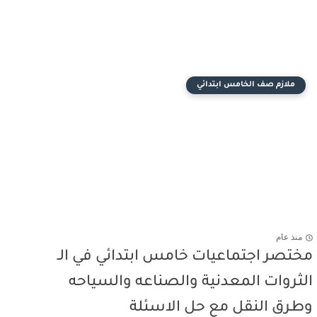
ملازم صف الخامس ابتدائي
منذ عام
مختصر اجتماعيات خامس ابتدائي في الـ
الثروات المعدنية والصناعه والسياحه
وطرق النقل مع حل الاسئلة