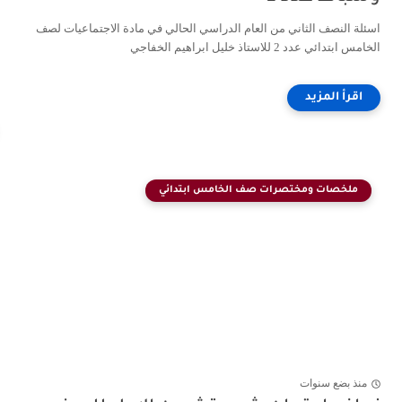
اسئلة النصف الثاني من العام الدراسي الحالي في مادة الاجتماعيات لصف
الخامس ابتدائي عدد 2 للاستاذ خليل ابراهيم الخفاجي
ملخصات ومختصرات صف الخامس ابتدائي
منذ بضع سنوات