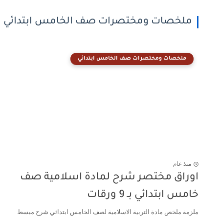
ملخصات ومختصرات صف الخامس ابتدائي
ملخصات ومختصرات صف الخامس ابتدائي
منذ عام
اوراق مختصر شرح لمادة اسلامية صف
خامس ابتدائي بـ 9 ورقات
ملزمة ملخص مادة التربية الاسلامية لصف الخامس ابتدائي شرح مبسط