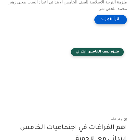
ملزمة التربية الاسلامية للصف الخامس الابتدائي اعداد الست ضحى زهير
محمد ملخص شر...
ملازم صف الخامس ابتدائي
منذ عام
اهم الفراغات في اجتماعيات الخامس
ابتدائي مع الاجوبة