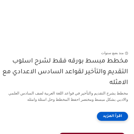
منذ بضع سنوات
مخطط مبسط بورقه فقط لشرح اسلوب
التقديم والتأخير لقواعد السادس الاعدادي مع
الامثله
مخطط يشرح التقديم والتأخير في قواعد اللغة العربية لصف السادس العلمي
والادبي بشكل مبسط ومختصر احفظ المخطط وحل اسئلة وامثله