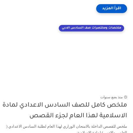
ملخصات ومختصرات صف السادس الادبي
منذ بضع سنوات
ملخص كامل للصف السادس الاعدادي لمادة
الاسلامية لهذا العام لجزء القصص
ملخص للقصص الداخلة بالامتحان الوزاري لهذا العام لطلبة السادس الاعدادي (
العلمي والادبي ) لمادة الاسلامية