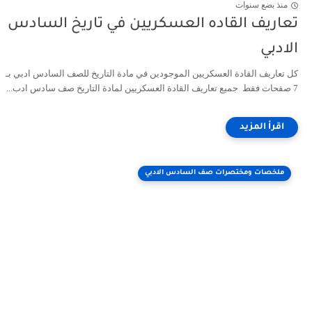
منذ بضع سنوات
تعاريف القاده العسكريين في تاريخ السادس
الادبي
كل تعاريف القادة العسكريين الموجودين في مادة التاريخ للصف السادس ادبي بـ
7 صفحات فقط جميع تعاريف القادة العسكريين لمادة التاريخ صف سادس ادب...
ملخصات ومختصرات صف السادس الادبي