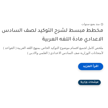
منذ بضع سنوات
مخطط مبسط لشرح التوكيد لصف السادس
الاعدادي مادة اللغه العربية
ملخص كامل لجميع اقسام موضوع التوكيد الخاص بمنهج اللغه العربية ( القواعد )
لأمتحانات الوزارية صف السادس الاعدادي ( العلمي والادبي )
مرشحات وزارية