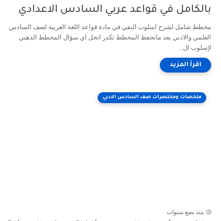
بالكامل في قواعد عربي السادس الاعدادي
مخطط شامل لشرح اسلوب النفي في مادة قواعد اللغة العربية لصف السادس
العلمي والادبي بعد ماتحفظ المخطط تكدر اتحل اي سؤال المخطط الذهبي
لإسلوب ال...
ملخصات ومختصرات صف السادس الادبي
منذ بضع سنوات