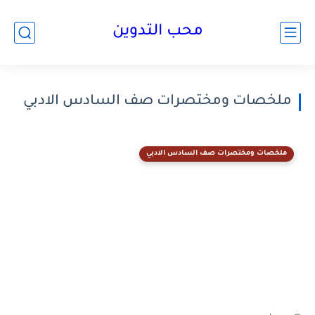
محب التدوين
ملخصات ومختصرات صف السادس الادبي
ملخصات ومختصرات صف السادس الادبي