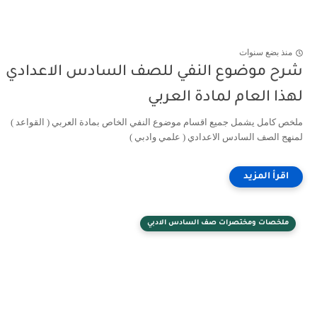
منذ بضع سنوات
شرح موضوع النفي للصف السادس الاعدادي
لهذا العام لمادة العربي
ملخص كامل يشمل جميع اقسام موضوع النفي الخاص بمادة العربي ( القواعد )
لمنهج الصف السادس الاعدادي ( علمي وادبي )
ملخصات ومختصرات صف السادس الادبي