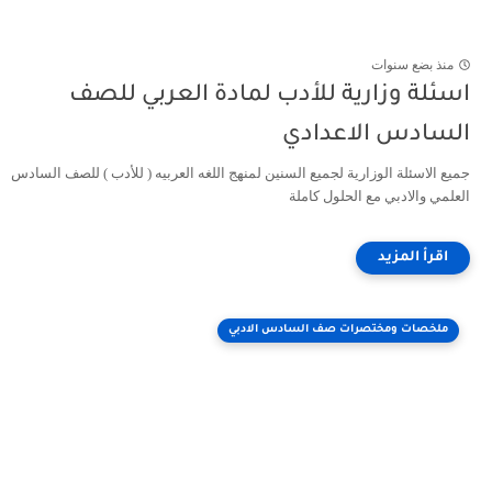
منذ بضع سنوات
اسئلة وزارية للأدب لمادة العربي للصف
السادس الاعدادي
جميع الاسئلة الوزارية لجميع السنين لمنهج اللغه العربيه ( للأدب ) للصف السادس
العلمي والادبي مع الحلول كاملة
ملخصات ومختصرات صف السادس الادبي