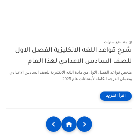
منذ بضع سنوات
شرح قواعد اللغه الانكليزية الفصل الاول
للصف السادس الاعدادي لهذا العام
ملخص قواعد الفصل الاول من مادة اللغه الانكليزية للصف السادس الاعدادي
وضمان الدرجة الكاملة لأمتحانات عام 2025