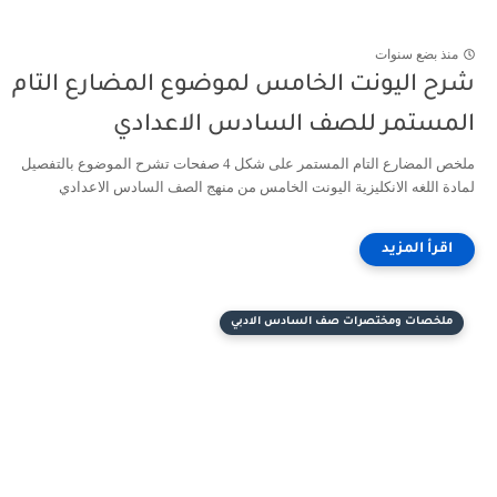
منذ بضع سنوات
شرح اليونت الخامس لموضوع المضارع التام
المستمر للصف السادس الاعدادي
ملخص المضارع التام المستمر على شكل 4 صفحات تشرح الموضوع بالتفصيل
لمادة اللغه الانكليزية اليونت الخامس من منهج الصف السادس الاعدادي
ملخصات ومختصرات صف السادس الادبي