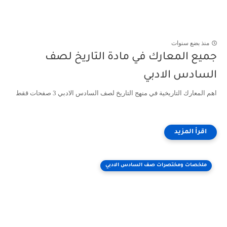
منذ بضع سنوات
جميع المعارك في مادة التاريخ لصف
السادس الادبي
اهم المعارك التاريخية في منهج التاريخ لصف السادس الادبي 3 صفحات ققط
ملخصات ومختصرات صف السادس الادبي