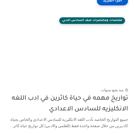
ملخصات ومختصرات صف السادس الادبي
منذ بضع سنوات
تواريخ مهمه في حياة كاثرين في ادب اللغه
الانكليزيه للسادس الاعدادي
جميع التواريخ الخاصه بأدب اللغة الانكليزية للسادس الاعدادي والخاص بحياة
كاثــرين من خلال صفحة واحدة فقط (للعلمي والادبي) كل تواريخ حياة كاثر...