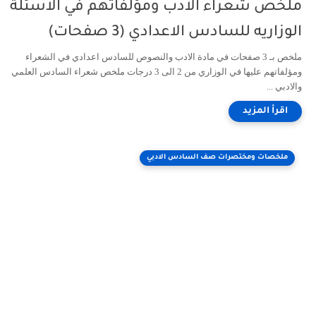
ملخص شعراء الادب ومؤلفاتهم في الاسئلة
الوزاريه للسادس الاعدادي (3 صفحات)
ملخص بـ 3 صفحات في مادة الادب والنصوص للسادس اعدادي في الشعراء
ومؤلفاتهم عليها في الوزاري من 2 الى 3 درجات ملخص شعراء السادس العلمي
والادبي ...
ملخصات ومختصرات صف السادس الادبي