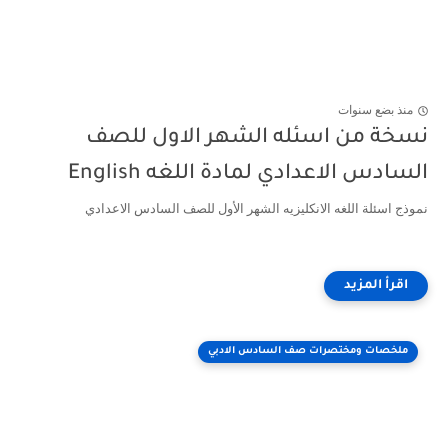
منذ بضع سنوات
نسخة من اسئله الشهر الاول للصف
السادس الاعدادي لمادة اللغه English
نموذج اسئلة اللغه الانكليزيه الشهر الأول للصف السادس الاعدادي
ملخصات ومختصرات صف السادس الادبي