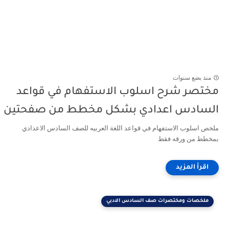
منذ بضع سنوات
مختصر شرح اسلوب الاستفهام في قواعد
السادس اعدادي بشكل مخطط من صفحتين
ملخص اسلوب الاستفهام في قواعد اللغة العربيه للصف السادس الاعدادي
بمخطط من ورقه فقط
ملخصات ومختصرات صف السادس الادبي