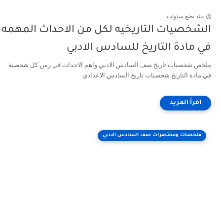
منذ بضع سنوات
الشخصيات التاريخيه لكل من الاحداث المهمه
في مادة التاريخ للسادس الادبي
ملخص شخصيات تاريخ صف السادس الادبي واهم الاحداث في زمن كل شخصية
في مادة التاريخ شخصيات تاريخ السادس الاعدادي
ملخصات ومختصرات صف السادس الادبي