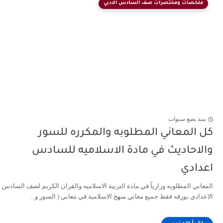
ملخصات ومختصرات صف السادس الادبي
منذ بضع سنوات
كل المعاني المطلوبه والمكرره للسور
والاحاديث في مادة الاسلاميه للسادس
اعدادي
المعاني المطلويه وزارياً في مادة التربية الاسلاميه والقران الكريم لصف السادس
الاعدادي بورقه فقط جميع معاني منهج الاسلامية في معاني ( السور و...