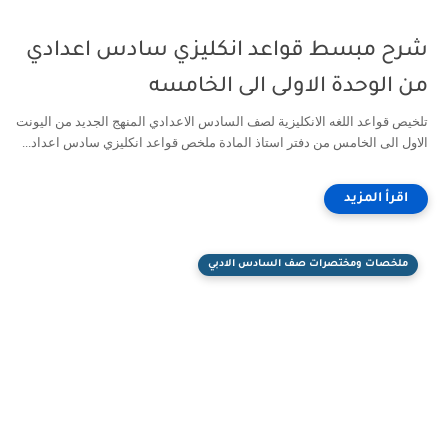
شرح مبسط قواعد انكليزي سادس اعدادي
من الوحدة الاولى الى الخامسه
تلخيص قواعد اللغه الانكليزية لصف السادس الاعدادي المنهج الجديد من اليونت
الاول الى الخامس من دفتر استاذ المادة ملخص قواعد انكليزي سادس اعداد...
ملخصات ومختصرات صف السادس الادبي