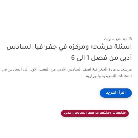
منذ بضع سنوات
اسئلة مرشحه ومركزه في جغرافيا السادس
أدبي من فصل 1 الى 6
مرشحات مادة الجغرافية لصف السادس الادبي من الفصل الاول الى السادس في
امتحانات التمهيدية والوزاريه
ملخصات ومختصرات صف السادس الادبي