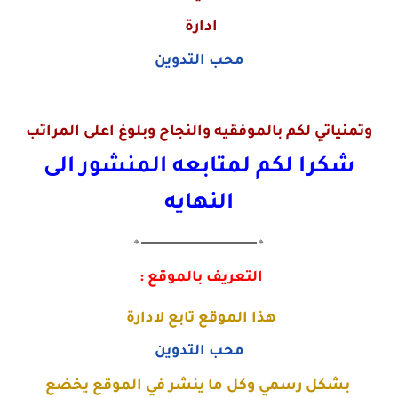
ادارة
محب التدوين
وتمنياتي لكم بالموفقيه والنجاح وبلوغ اعلى المراتب
شكرا لكم لمتابعه المنشور الى
النهايه
🔸▬▬▬▬▬▬▬▬▬▬▬▬▬🔸
التعريف بالموقع :
هذا الموقع تابع لادارة
محب التدوين
بشكل رسمي وكل ما ينشر في الموقع يخضع