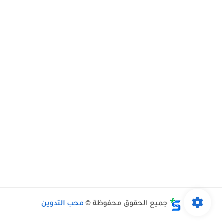
جميع الحقوق محفوظة ©
محب التدوين