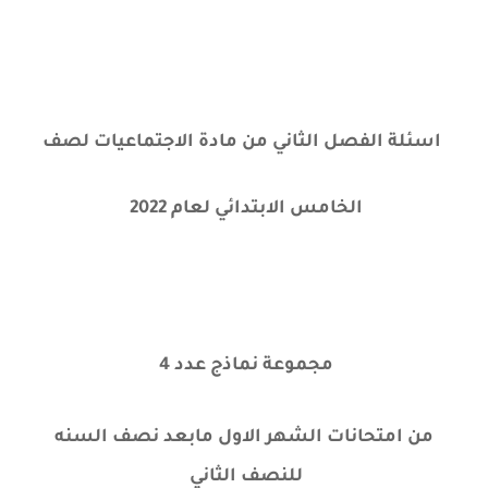
اسئلة الفصل الثاني من مادة الاجتماعيات لصف
الخامس الابتدائي لعام 2022
مجموعة نماذج عدد 4
من امتحانات الشهر الاول مابعد نصف السنه
للنصف الثاني