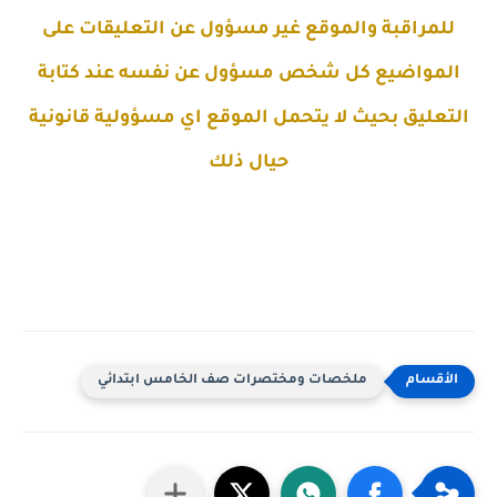
للمراقبة والموقع غير مسؤول عن التعليقات على
المواضيع كل شخص مسؤول عن نفسه عند كتابة
التعليق بحيث لا يتحمل الموقع اي مسؤولية قانونية
حيال ذلك
ملخصات ومختصرات صف الخامس ابتدائي