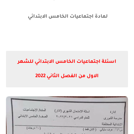
لمادة اجتماعيات الخامس الابتدائي
اسئلة اجتماعيات الخامس الابتدائي للشهر
الاول من الفصل الثاني 2022