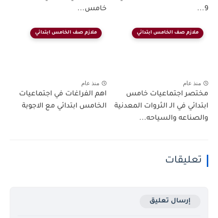
9...
خامس...
ملازم صف الخامس ابتدائي
ملازم صف الخامس ابتدائي
منذ عام
منذ عام
مختصر اجتماعيات خامس
اهم الفراغات في اجتماعيات
ابتدائي في الـ الثروات المعدنية
الخامس ابتدائي مع الاجوبة
والصناعه والسياحه...
تعليقات
إرسال تعليق