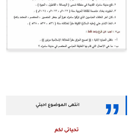
انتهى الموضوع احبتي
تحياتي لكم