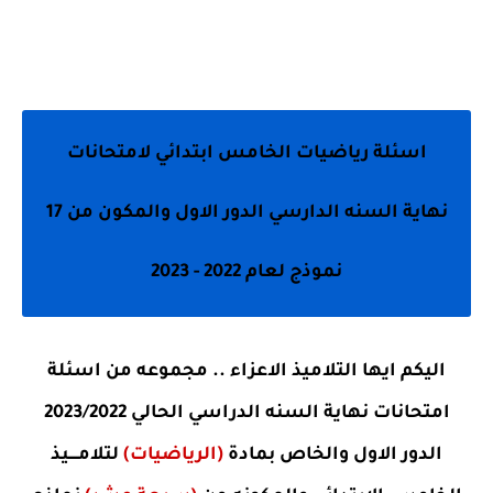
اسئلة رياضيات الخامس ابتدائي لامتحانات
نهاية السنه الدارسي الدور الاول والمكون من 17
نموذج لعام 2022 - 2023
اليكم ايها التلاميذ الاعزاء .. مجموعه من اسئلة
امتحانات نهاية السنه الدراسي الحالي 2023/2022
الدور الاول والخاص بمادة
(الرياضيات)
لتلامــــيذ