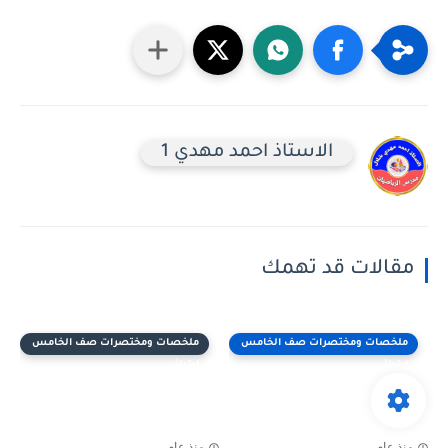
الاستاذ احمد مهدي 1
مقالات قد تهمك
ملخصات ومختصرات صف الخامس
ملخصات ومختصرات صف الخامس
ابتدائي
ابتدائي
منذ عام
منذ عام