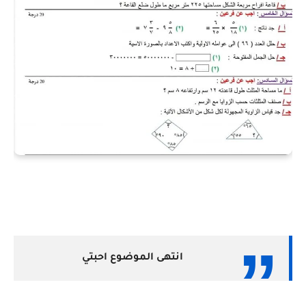
انتهى الموضوع احبتي