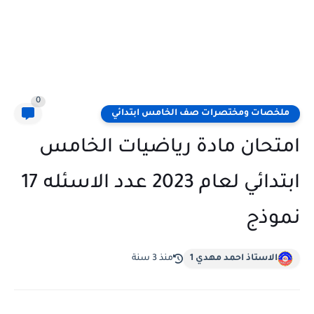
0
ملخصات ومختصرات صف الخامس ابتدائي
امتحان مادة رياضيات الخامس
ابتدائي لعام 2023 عدد الاسئله 17
نموذج
الاستاذ احمد مهدي 1
منذ 3 سنة