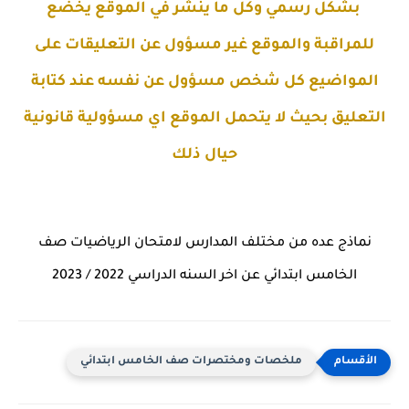
بشكل رسمي وكل ما ينشر في الموقع يخضع
للمراقبة والموقع غير مسؤول عن التعليقات على
المواضيع كل شخص مسؤول عن نفسه عند كتابة
التعليق بحيث لا يتحمل الموقع اي مسؤولية قانونية
حيال ذلك
نماذج عده من مختلف المدارس لامتحان الرياضيات صف
الخامس ابتدائي عن اخر السنه الدراسي 2022 / 2023
ملخصات ومختصرات صف الخامس ابتدائي