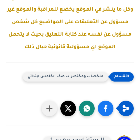
وكل ما ينشر في الموقع يخضع للمراقبة والموقع غير
مسؤول عن التعليقات على المواضيع كل شخص
مسؤول عن نفسه عند كتابة التعليق بحيث لا يتحمل
الموقع اي مسؤولية قانونية حيال ذلك
ملخصات ومختصرات صف الخامس ابتدائي