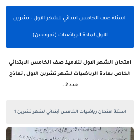
اسئلة صف الخامس ابتدائي للشهر الاول - تشرين
الاول لمادة الرياضيات (نموذجين)
امتحان الشهر الاول لتلاميذ صف الخامس الابتدائي
الخاص بمادة الرياضيات لشهر تشرين الاول , نماذج
عدد 2 .
اسئلة امتحان رياضيات الخامس أبتدائي لشهر تشرين 1