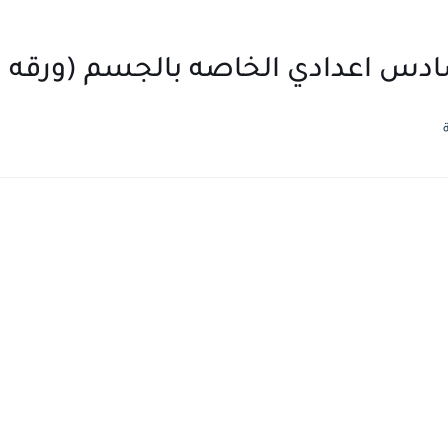
دس اعدادي الخاصه بالجسم (ورقه 