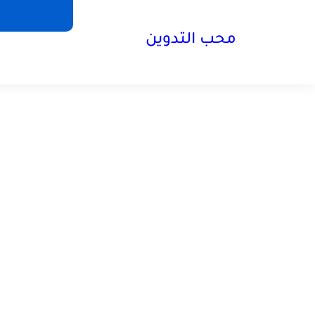
محب التدوين