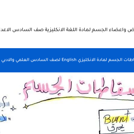
 واعضاء الجسم لمادة اللغة الانكليزية صف السادس الاعدا
لمادة الانكليزي English لصف السادس العلمي والادبي صفحتين