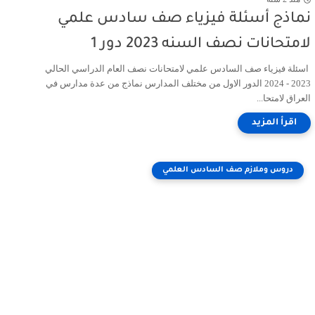
نماذج أسئلة فيزياء صف سادس علمي
لامتحانات نصف السنه 2023 دور 1
اسئلة فيزياء صف السادس علمي لامتحانات نصف العام الدراسي الحالي
2023 - 2024 الدور الاول من مختلف المدارس نماذج من عدة مدارس في
العراق لامتحا...
دروس وملازم صف السادس العلمي