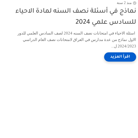
منذ 2 سنة
نماذج في أسئلة نصف السنه لمادة الاحياء
للسادس علمي 2024
اسئلة الاحياء في امتحانات نصف السنه 2024 لصف السادس العلمي للدور
الاول نماذج من عدة مدارس في العراق لامتحانات نصف العام الدراسي
2024/2023 ل...