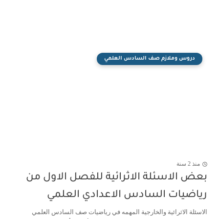
دروس وملازم صف السادس العلمي
منذ 2 سنة
بعض الاسئلة الاثرائية للفصل الاول من
رياضيات السادس الاعدادي العلمي
الاسئلة الاثرائية والخارجية المهمه في رياضيات صف السادس العلمي