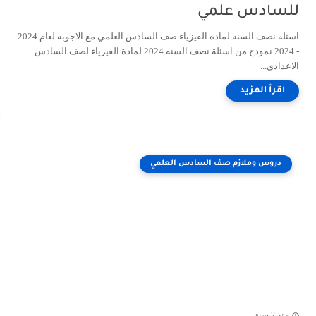
للسادس علمي
اسئلة نصف السنه لمادة الفيزياء صف السادس العلمي مع الاجوبة لعام 2024
- 2024 نموذج من اسئلة نصف السنه 2024 لمادة الفيزياء لصف السادس
الاعدادي...
دروس وملازم صف السادس العلمي
منذ 2 سنة