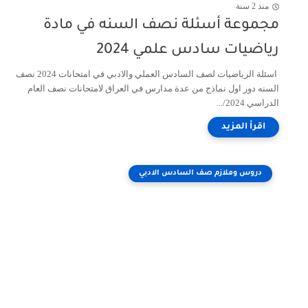
منذ 2 سنة
مجموعة أسئلة نصف السنه في مادة
رياضيات سادس علمي 2024
اسئلة الرياضيات لصف السادس العملي والادبي في امتحانات 2024 نصف
السنه دور اول نماذج من عدة مدارس في العراق لامتحانات نصف العام
الدراسي 2024/...
دروس وملازم صف السادس الادبي