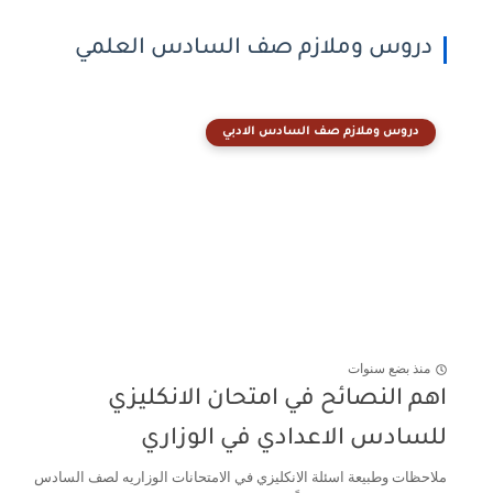
دروس وملازم صف السادس العلمي
دروس وملازم صف السادس الادبي
منذ بضع سنوات
اهم النصائح في امتحان الانكليزي
للسادس الاعدادي في الوزاري
ملاحظات وطبيعة اسئلة الانكليزي في الامتحانات الوزاريه لصف السادس