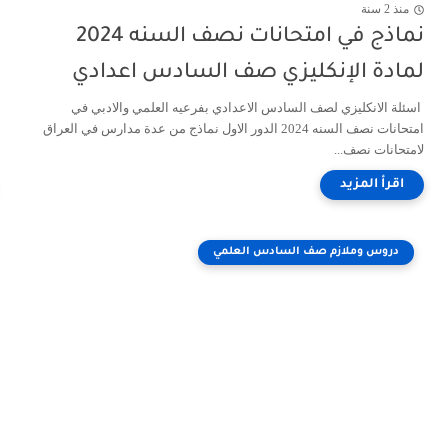
منذ 2 سنة
نماذج في امتحانات نصف السنه 2024
لمادة الإنكليزي صف السادس اعدادي
اسئلة الانكليزي لصف السادس الاعدادي بفرعيه العلمي والادبي في
امتحانات نصف السنه 2024 الدور الاول نماذج من عدة مدارس في العراق
لامتحانات نصف...
دروس وملازم صف السادس العلمي