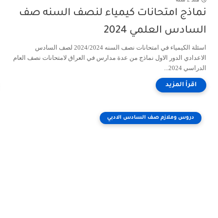
نماذج امتحانات كيمياء لنصف السنه صف
السادس العلمي 2024
اسئلة الكيمياء في امتحانات نصف السنه 2024/2024 لصف السادس
الاعدادي الدور الاول نماذج من عدة مدارس في العراق لامتحانات نصف العام
الدراسي 2024...
دروس وملازم صف السادس الادبي