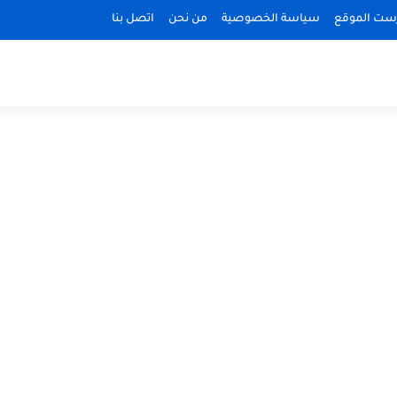
ست الموقع
سياسة الخصوصية
من نحن
اتصل بنا