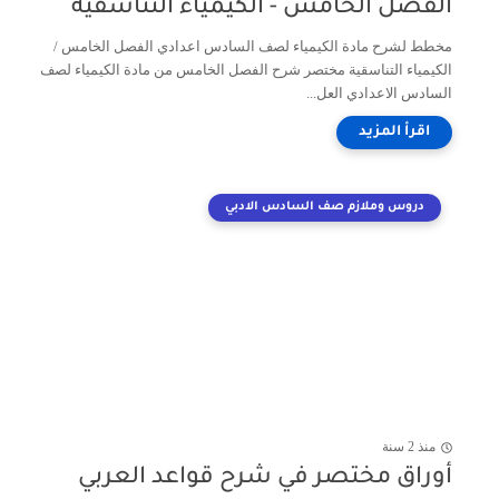
الفصل الخامس - الكيمياء التناسقية
مخطط لشرح مادة الكيمياء لصف السادس اعدادي الفصل الخامس /
الكيمياء التناسقية مختصر شرح الفصل الخامس من مادة الكيمياء لصف
السادس الاعدادي العل...
دروس وملازم صف السادس الادبي
منذ 2 سنة
أوراق مختصر في شرح قواعد العربي